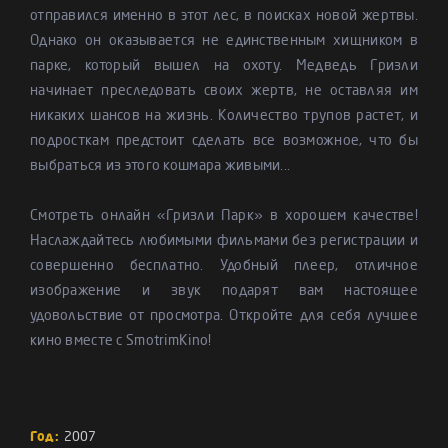
отправился именно в этот лес, в поисках новой жертвы.
Однако он оказывается не единственным хищником в
парке, который вышел на охоту. Медведь Гризли
начинает преследовать своих жертв, не оставляя им
никаких шансов на жизнь. Количество трупов растет, и
подросткам предстоит сделать все возможное, что бы
выбраться из этого кошмара живыми...
Смотреть онлайн «Гризли Парк» в хорошем качестве!
Наслаждайтесь любимыми фильмами без регистрации и
совершенно бесплатно. Удобный плеер, отличное
изображение и звук подарят вам настоящее
удовольствие от просмотра. Откройте для себя лучшее
кино вместе с SmotrimKino!
Год:
2007