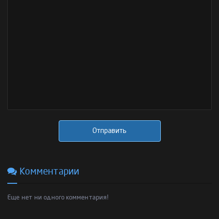
Отправить
Комментарии
Еще нет ни одного комментария!