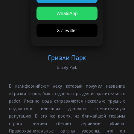
WhatsApp
X / Twitter
Гризли Парк
Grizzly Park
В калифорнийском лесу, который получил название
«Гризли Парк», был создан лагерь для исправительных
работ. Именно сюда отправляются несколько трудных
подростков, имеющих довольно сомнительную
репутацию. В это же время, из ближайшей тюрьмы
строго режима сбегает серийный убийца.
Правоохранительные органы уверены, что он