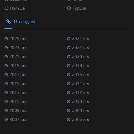
Польша
Турция
По годам
2025 год
2024 год
2023 год
2022 год
2021 год
2020 год
2019 год
2018 год
2017 год
2016 год
2015 год
2014 год
2013 год
2012 год
2011 год
2010 год
2009 год
2008 год
2007 год
2006 год