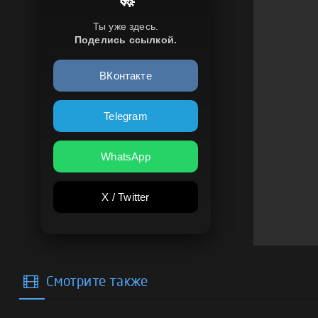
Ты уже здесь.
Поделись ссылкой.
ВКонтакте
Telegram
WhatsApp
X / Twitter
Смотрите также