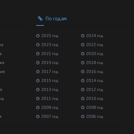
По годам
2025 год
2024 год
на
2023 год
2022 год
а
2021 год
2020 год
ия
2019 год
2018 год
ция
2017 год
2016 год
2015 год
2014 год
я
2013 год
2012 год
нд
2011 год
2010 год
2009 год
2008 год
я
2007 год
2006 год