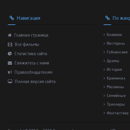
Навигация
По жан
Боевики
Главная страница
Вестерны
Все фильмы
Гоблинские
Статистика сайта
Драмы
Свяжитесь с нами
История
Правообладателям
Криминал
Полная версия сайта
Мюзиклы
Семейные
Триллеры
Фантастика