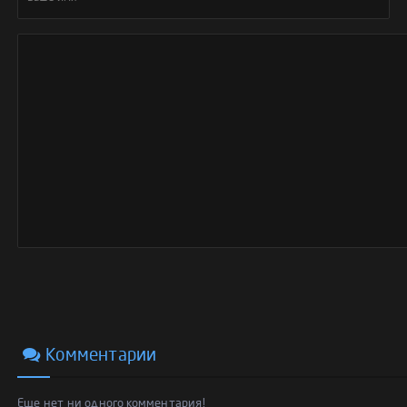
Комментарии
Еще нет ни одного комментария!