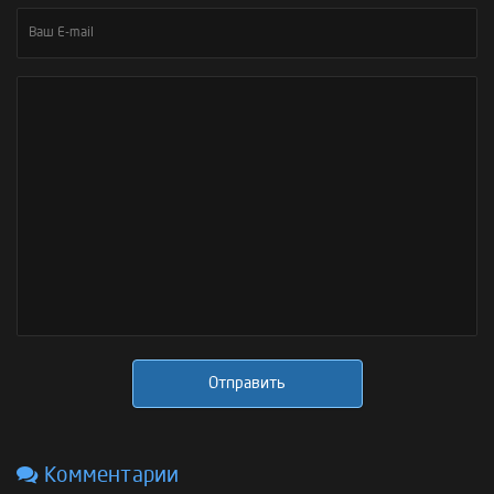
Отправить
Комментарии