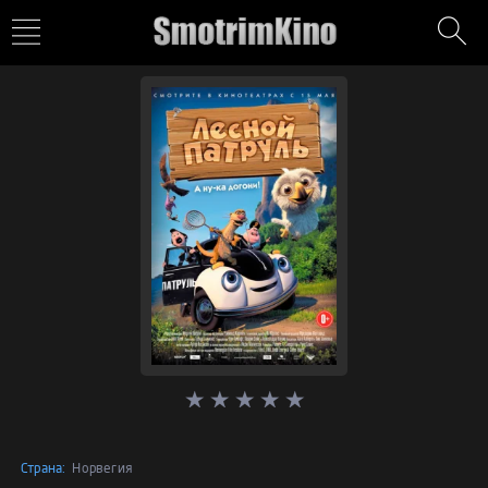
Страна:
Норвегия