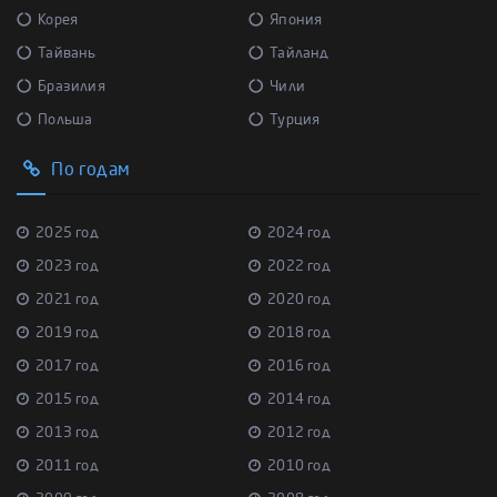
Корея
Япония
Тайвань
Тайланд
Бразилия
Чили
Польша
Турция
По годам
2025 год
2024 год
2023 год
2022 год
2021 год
2020 год
2019 год
2018 год
2017 год
2016 год
2015 год
2014 год
2013 год
2012 год
2011 год
2010 год