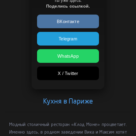
Ты уже здесь.
Поделись ссылкой.
ВКонтакте
Telegram
WhatsApp
X / Twitter
Кухня в Париже
Модный столичный ресторан «Клод Моне» процветает.
Именно здесь, в родном заведении Вика и Максим хотят