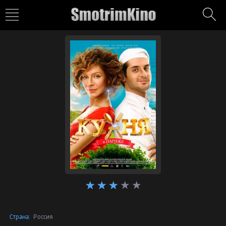
Страна:
Россия