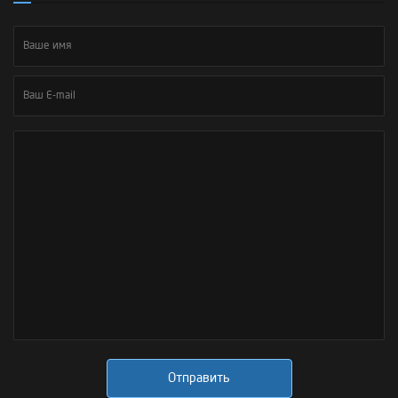
Отправить