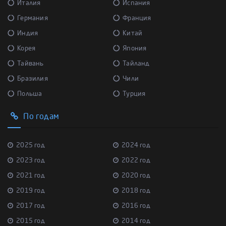
Италия
Испания
Германия
Франция
Индия
Китай
Корея
Япония
Тайвань
Тайланд
Бразилия
Чили
Польша
Турция
По годам
2025 год
2024 год
2023 год
2022 год
2021 год
2020 год
2019 год
2018 год
2017 год
2016 год
2015 год
2014 год