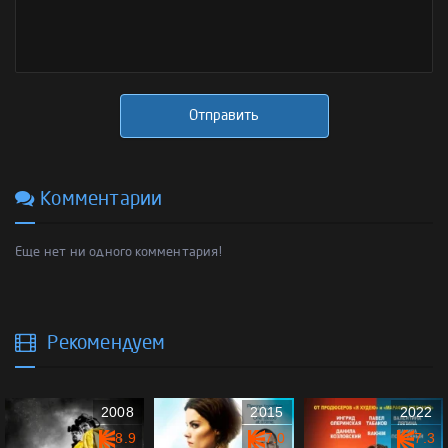
Отправить
Комментарии
Еще нет ни одного комментария!
Рекомендуем
2008
2015
2022
8.9
7.0
7.3