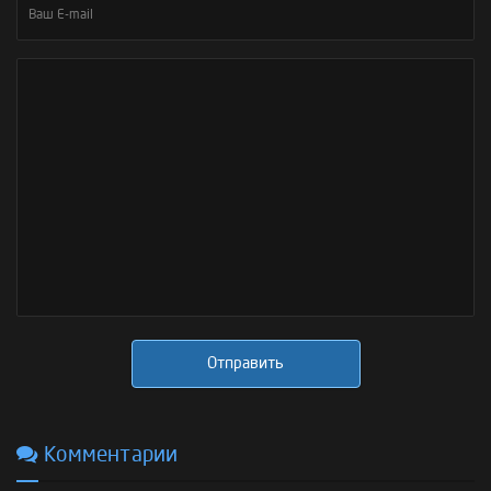
Отправить
Комментарии