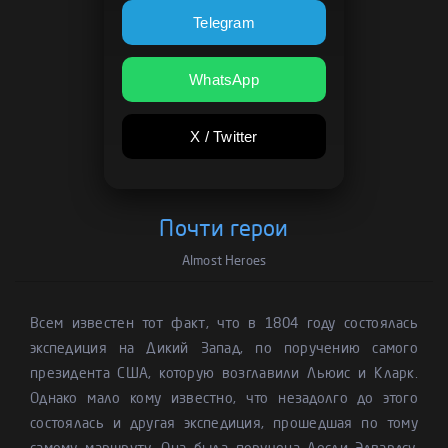
Telegram
WhatsApp
X / Twitter
Почти герои
Almost Heroes
Всем известен тот факт, что в 1804 году состоялась
экспедиция на Дикий Запад, по поручению самого
президента США, которую возглавили Льюис и Кларк.
Однако мало кому известно, что незадолго до этого
состоялась и другая экспедиция, прошедшая по тому