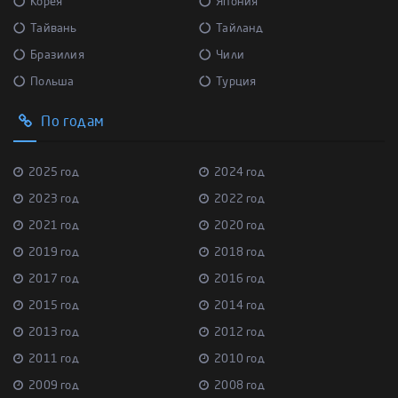
Корея
Япония
Тайвань
Тайланд
Бразилия
Чили
Польша
Турция
По годам
2025 год
2024 год
2023 год
2022 год
2021 год
2020 год
2019 год
2018 год
2017 год
2016 год
2015 год
2014 год
2013 год
2012 год
2011 год
2010 год
2009 год
2008 год