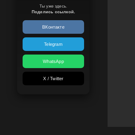
Ты уже здесь.
Поделись ссылкой.
ВКонтакте
Telegram
WhatsApp
X / Twitter