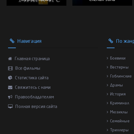
Навигация
По жан
Боевики
Главная страница
Вестерны
Все фильмы
Гоблинские
Статистика сайта
Драмы
Свяжитесь с нами
История
Правообладателям
Криминал
Полная версия сайта
Мюзиклы
Семейные
Триллеры