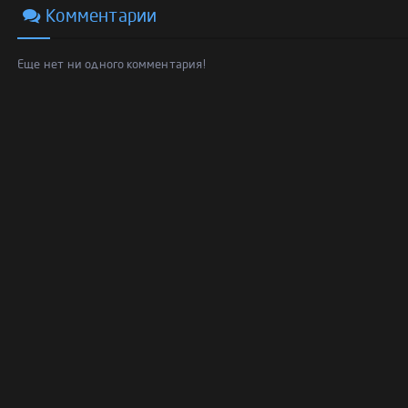
Комментарии
Еще нет ни одного комментария!