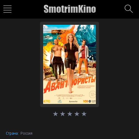
Страна:
Россия