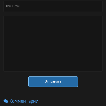
Отправить
Комментарии