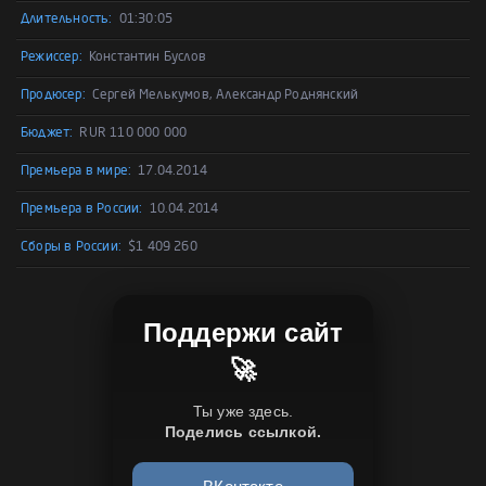
Длительность:
01:30:05
Режиссер:
Константин Буслов
Продюсер:
Сергей Мелькумов, Александр Роднянский
Бюджет:
RUR 110 000 000
Премьера в мире:
17.04.2014
Премьера в России:
10.04.2014
Сборы в России:
$1 409 260
Поддержи сайт
🚀
Ты уже здесь.
Поделись ссылкой.