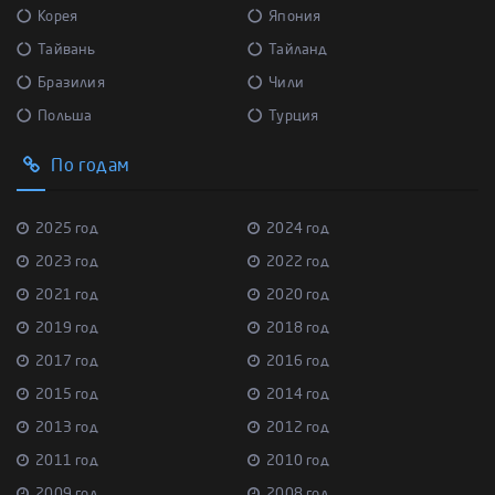
Корея
Япония
Тайвань
Тайланд
Бразилия
Чили
Польша
Турция
По годам
2025 год
2024 год
2023 год
2022 год
2021 год
2020 год
2019 год
2018 год
2017 год
2016 год
2015 год
2014 год
2013 год
2012 год
2011 год
2010 год
2009 год
2008 год