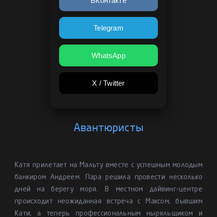
ВКонтакте
Telegram
WhatsApp
X / Twitter
Авантюристы
Катя прилетает на Мальту вместе с успешным молодым
банкиром Андреем. Пара решила провести несколько
дней на берегу моря. В местном дайвинг-центре
происходит неожиданная встреча с Максом, бывшим
Кати, а теперь профессиональным ныряльщиком и