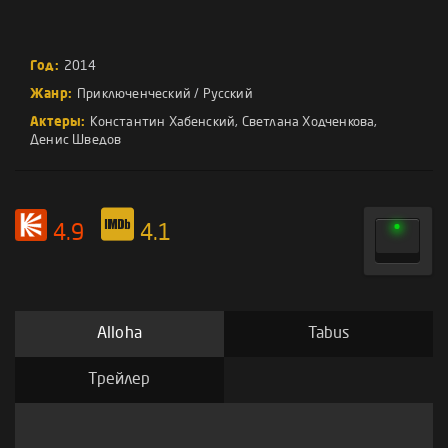
Год:
2014
Жанр:
Приключенческий
/
Русский
Актеры:
Константин Хабенский
,
Светлана Ходченкова
,
Денис Шведов
4.9
4.1
Alloha
Tabus
Трейлер