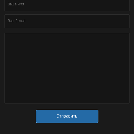
Отправить