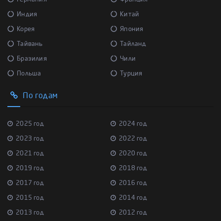
Индия
Китай
Корея
Япония
Тайвань
Тайланд
Бразилия
Чили
Польша
Турция
По годам
2025 год
2024 год
2023 год
2022 год
2021 год
2020 год
2019 год
2018 год
2017 год
2016 год
2015 год
2014 год
2013 год
2012 год