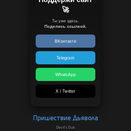
🚀
Ты уже здесь.
Поделись ссылкой.
ВКонтакте
Telegram
WhatsApp
X / Twitter
Пришествие Дьявола
Devil's Due