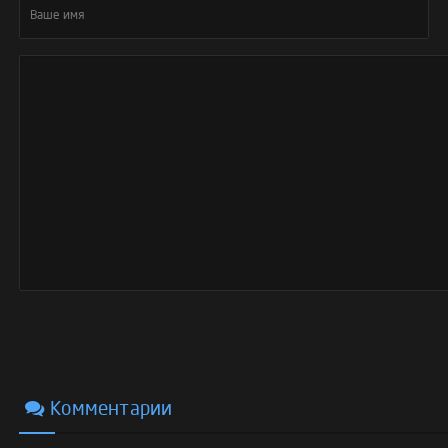
Комментарии