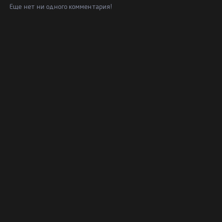
Еще нет ни одного комментария!