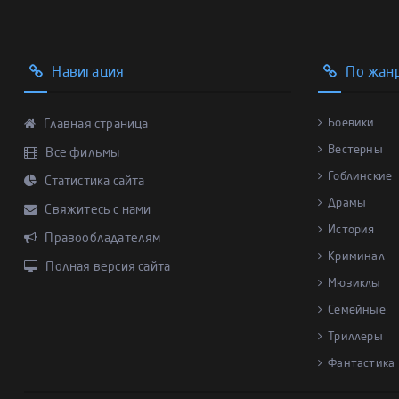
Навигация
По жан
Боевики
Главная страница
Вестерны
Все фильмы
Гоблинские
Статистика сайта
Драмы
Свяжитесь с нами
История
Правообладателям
Криминал
Полная версия сайта
Мюзиклы
Семейные
Триллеры
Фантастика