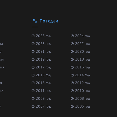
По годам
2025 год
2024 год
на
2023 год
2022 год
а
2021 год
2020 год
ия
2019 год
2018 год
ция
2017 год
2016 год
2015 год
2014 год
я
2013 год
2012 год
нд
2011 год
2010 год
2009 год
2008 год
я
2007 год
2006 год