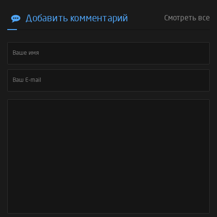
Добавить комментарий
Смотреть все