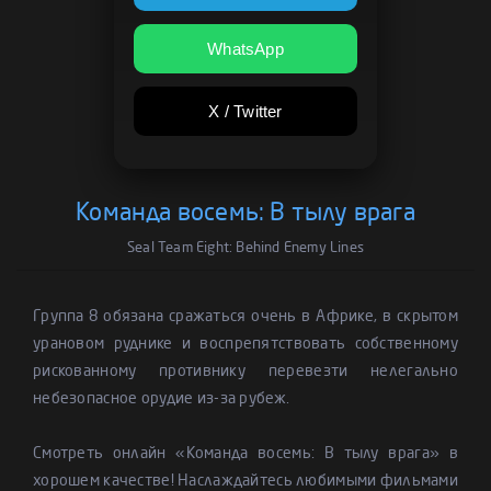
WhatsApp
X / Twitter
Команда восемь: В тылу врага
Seal Team Eight: Behind Enemy Lines
Группа 8 обязана сражаться очень в Африке, в скрытом
урановом руднике и воспрепятствовать собственному
рискованному противнику перевезти нелегально
небезопасное орудие из-за рубеж.
Смотреть онлайн «Команда восемь: В тылу врага» в
хорошем качестве! Наслаждайтесь любимыми фильмами