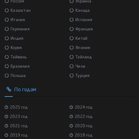
Россия
Украина
Казахстан
Канада
Италия
Испания
Германия
Франция
Индия
Китай
Корея
Япония
Тайвань
Тайланд
Бразилия
Чили
Польша
Турция
По годам
2025 год
2024 год
2023 год
2022 год
2021 год
2020 год
2019 год
2018 год