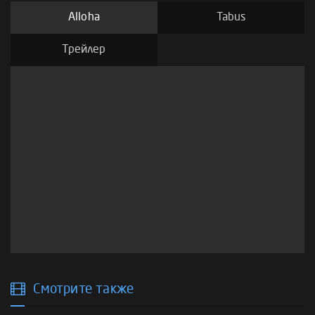
Alloha
Tabus
Трейлер
Смотрите также