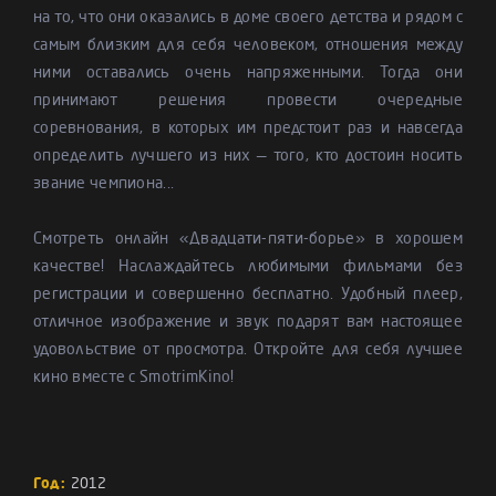
на то, что они оказались в доме своего детства и рядом с
самым близким для себя человеком, отношения между
ними оставались очень напряженными. Тогда они
принимают решения провести очередные
соревнования, в которых им предстоит раз и навсегда
определить лучшего из них — того, кто достоин носить
звание чемпиона...
Смотреть онлайн «Двадцати-пяти-борье» в хорошем
качестве! Наслаждайтесь любимыми фильмами без
регистрации и совершенно бесплатно. Удобный плеер,
отличное изображение и звук подарят вам настоящее
удовольствие от просмотра. Откройте для себя лучшее
кино вместе с SmotrimKino!
Год:
2012