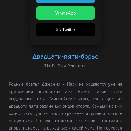
WhatsApp
X / Twitter
Двадцати-пяти-борье
The Do-Deca-Pentathlon
Родные братья Джереми и Марк не общаются уже на
протяжении нескольких лет. Всему виной стали
выдуманные ими Олимпийские игры, состоящие из
двадцати пяти различных видов спорта. Каждый из них
хотел стать лучшим, что со временем и привело к ссоре
между ними. Прошло несколько лет и они встретились
вновь, приехав на выходные к своей маме. Но несмотря