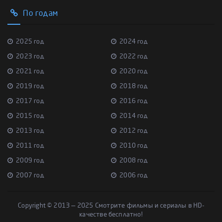
По годам
2025 год
2024 год
2023 год
2022 год
2021 год
2020 год
2019 год
2018 год
2017 год
2016 год
2015 год
2014 год
2013 год
2012 год
2011 год
2010 год
2009 год
2008 год
2007 год
2006 год
Copyright © 2013 — 2025 Смотрите фильмы и сериалы в HD-
качестве бесплатно!