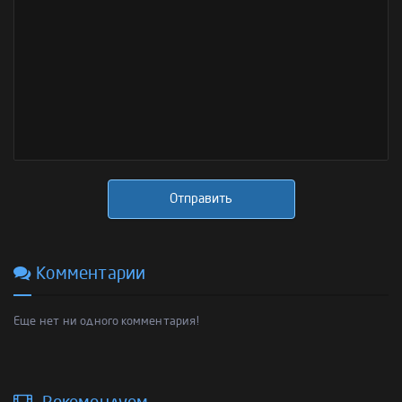
Отправить
Комментарии
Еще нет ни одного комментария!