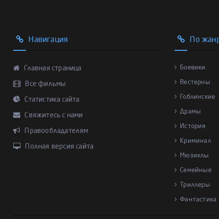
Навигация
По жан
Боевики
Главная страница
Вестерны
Все фильмы
Гоблинские
Статистика сайта
Драмы
Свяжитесь с нами
История
Правообладателям
Криминал
Полная версия сайта
Мюзиклы
Семейные
Триллеры
Фантастика