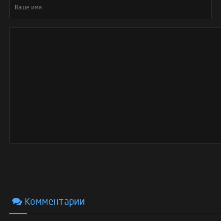
Комментарии