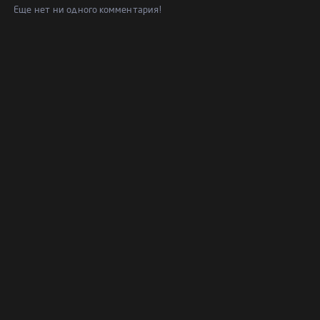
Еще нет ни одного комментария!