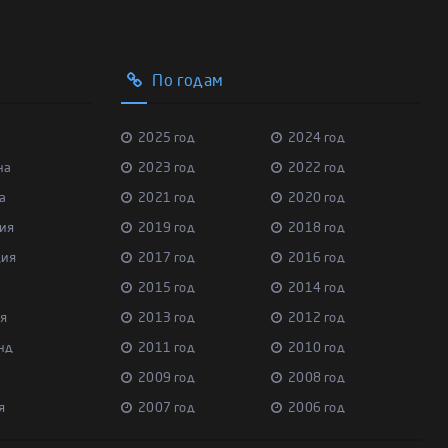
По годам
2025 год
2024 год
на
2023 год
2022 год
а
2021 год
2020 год
ия
2019 год
2018 год
ция
2017 год
2016 год
2015 год
2014 год
я
2013 год
2012 год
нд
2011 год
2010 год
2009 год
2008 год
я
2007 год
2006 год