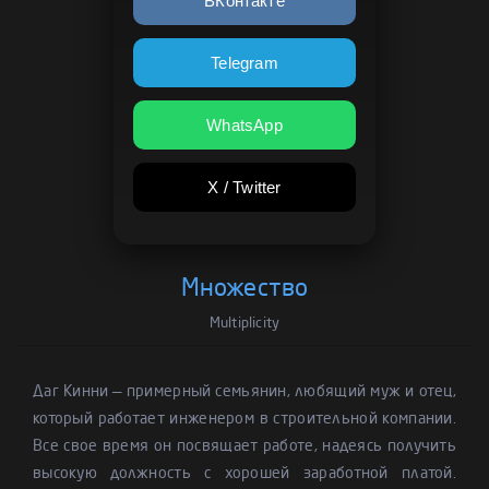
ВКонтакте
Telegram
WhatsApp
X / Twitter
Множество
Multiplicity
Даг Кинни — примерный семьянин, любящий муж и отец,
который работает инженером в строительной компании.
Все свое время он посвящает работе, надеясь получить
высокую должность с хорошей заработной платой.