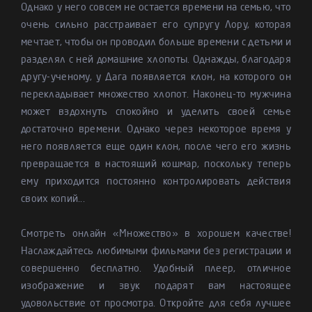
Однако у него совсем не остается времени на семью, что
очень сильно расстраивает его супругу Лору, которая
мечтает, чтобы он проводил больше времени с детьми и
разделял с ней домашние хлопоты. Однажды, благодаря
другу-ученому, у Дага появляется клон, на которого он
перекладывает множество хлопот. Наконец-то мужчина
может вздохнуть спокойно и уделить своей семье
достаточно времени. Однако через некоторое время у
него появляется еще один клон, после чего его жизнь
превращается в настоящий кошмар, поскольку теперь
ему приходится постоянно контролировать действия
своих копий...
Смотреть онлайн «Множество» в хорошем качестве!
Наслаждайтесь любимыми фильмами без регистрации и
совершенно бесплатно. Удобный плеер, отличное
изображение и звук подарят вам настоящее
удовольствие от просмотра. Откройте для себя лучшее