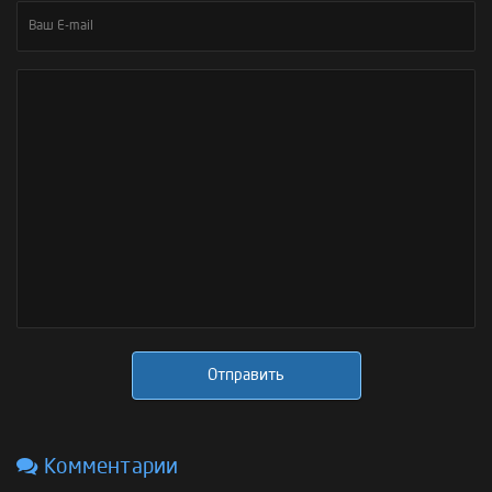
Отправить
Комментарии