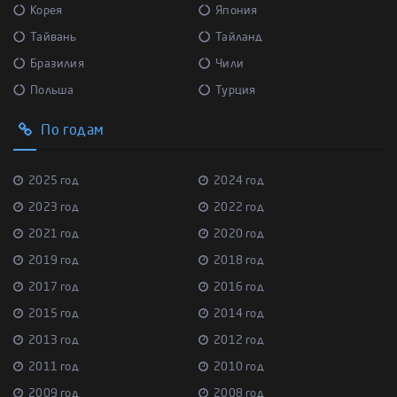
Корея
Япония
Тайвань
Тайланд
Бразилия
Чили
Польша
Турция
По годам
2025 год
2024 год
2023 год
2022 год
2021 год
2020 год
2019 год
2018 год
2017 год
2016 год
2015 год
2014 год
2013 год
2012 год
2011 год
2010 год
2009 год
2008 год