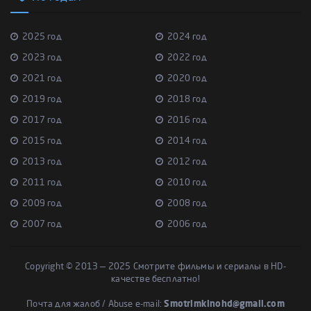
2025 год
2024 год
2023 год
2022 год
2021 год
2020 год
2019 год
2018 год
2017 год
2016 год
2015 год
2014 год
2013 год
2012 год
2011 год
2010 год
2009 год
2008 год
2007 год
2006 год
Copyright © 2013 — 2025 Смотрите фильмы и сериалы в HD-
качестве бесплатно!
Почта для жалоб / Abuse e-mail:
Smotrimkinohd@gmail.com