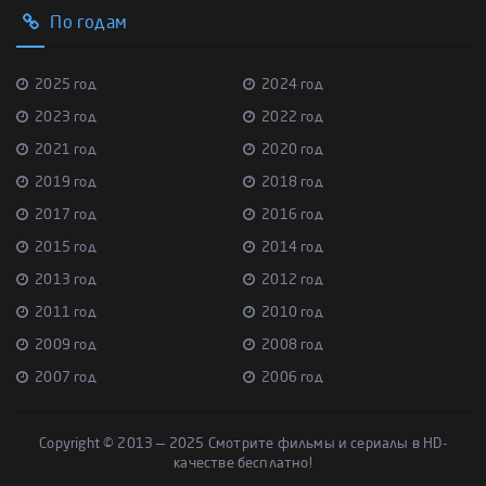
По годам
2025 год
2024 год
2023 год
2022 год
2021 год
2020 год
2019 год
2018 год
2017 год
2016 год
2015 год
2014 год
2013 год
2012 год
2011 год
2010 год
2009 год
2008 год
2007 год
2006 год
Copyright © 2013 — 2025 Смотрите фильмы и сериалы в HD-
качестве бесплатно!