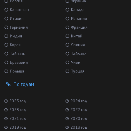
Россия
Украина
Казахстан
Канада
Италия
Испания
Германия
Франция
Индия
Китай
Корея
Япония
Тайвань
Тайланд
Бразилия
Чили
Польша
Турция
По годам
2025 год
2024 год
2023 год
2022 год
2021 год
2020 год
2019 год
2018 год