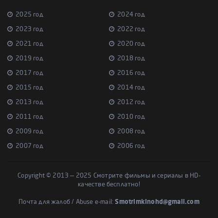
2025 год
2024 год
2023 год
2022 год
2021 год
2020 год
2019 год
2018 год
2017 год
2016 год
2015 год
2014 год
2013 год
2012 год
2011 год
2010 год
2009 год
2008 год
2007 год
2006 год
Copyright © 2013 — 2025 Смотрите фильмы и сериалы в HD-
качестве бесплатно!
Почта для жалоб / Abuse e-mail:
Smotrimkinohd@gmail.com