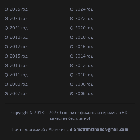
2025 год
2024 год
2023 год
2022 год
2021 год
2020 год
2019 год
2018 год
2017 год
2016 год
2015 год
2014 год
2013 год
2012 год
2011 год
2010 год
2009 год
2008 год
2007 год
2006 год
Copyright © 2013 — 2025 Смотрите фильмы и сериалы в HD-
качестве бесплатно!
Почта для жалоб / Abuse e-mail:
Smotrimkinohd@gmail.com