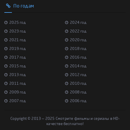
По годам
2025 год
2024 год
2023 год
2022 год
2021 год
2020 год
2019 год
2018 год
2017 год
2016 год
2015 год
2014 год
2013 год
2012 год
2011 год
2010 год
2009 год
2008 год
2007 год
2006 год
Copyright © 2013 — 2025 Смотрите фильмы и сериалы в HD-
качестве бесплатно!