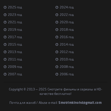
2025 год
2024 год
2023 год
2022 год
2021 год
2020 год
2019 год
2018 год
2017 год
2016 год
2015 год
2014 год
2013 год
2012 год
2011 год
2010 год
2009 год
2008 год
2007 год
2006 год
Copyright © 2013 — 2025 Смотрите фильмы и сериалы в HD-
качестве бесплатно!
Почта для жалоб / Abuse e-mail:
Smotrimkinohd@gmail.com