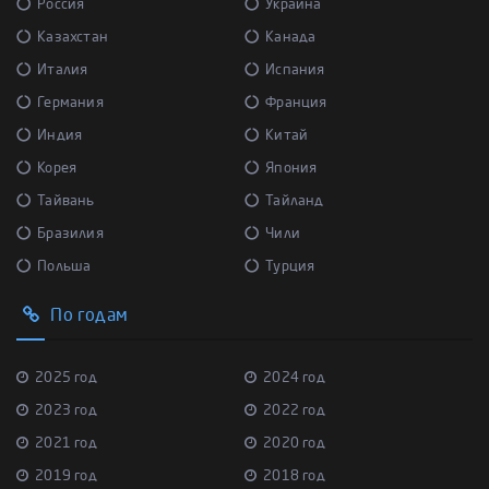
Россия
Украина
Казахстан
Канада
Италия
Испания
Германия
Франция
Индия
Китай
Корея
Япония
Тайвань
Тайланд
Бразилия
Чили
Польша
Турция
По годам
2025 год
2024 год
2023 год
2022 год
2021 год
2020 год
2019 год
2018 год