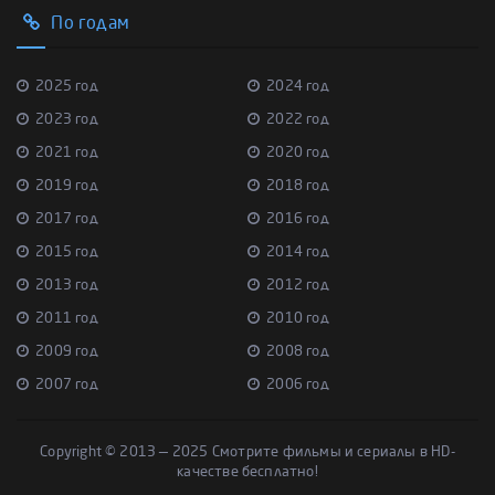
По годам
2025 год
2024 год
2023 год
2022 год
2021 год
2020 год
2019 год
2018 год
2017 год
2016 год
2015 год
2014 год
2013 год
2012 год
2011 год
2010 год
2009 год
2008 год
2007 год
2006 год
Copyright © 2013 — 2025 Смотрите фильмы и сериалы в HD-
качестве бесплатно!