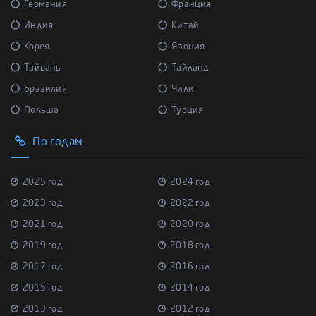
Германия
Франция
Индия
Китай
Корея
Япония
Тайвань
Тайланд
Бразилия
Чили
Польша
Турция
По годам
2025 год
2024 год
2023 год
2022 год
2021 год
2020 год
2019 год
2018 год
2017 год
2016 год
2015 год
2014 год
2013 год
2012 год