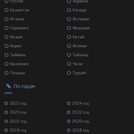
Россия
Украина
Казахстан
Канада
Италия
Испания
Германия
Франция
Индия
Китай
Корея
Япония
Тайвань
Тайланд
Бразилия
Чили
Польша
Турция
По годам
2025 год
2024 год
2023 год
2022 год
2021 год
2020 год
2019 год
2018 год