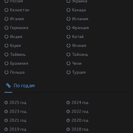
Россия
Украина
Казахстан
Канада
Италия
Испания
Германия
Франция
Индия
Китай
Корея
Япония
Тайвань
Тайланд
Бразилия
Чили
Польша
Турция
По годам
2025 год
2024 год
2023 год
2022 год
2021 год
2020 год
2019 год
2018 год