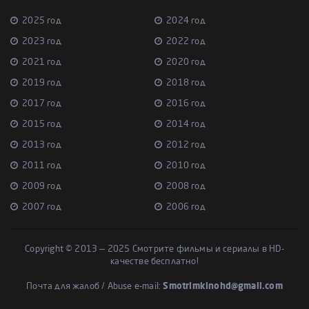
2025 год
2024 год
2023 год
2022 год
2021 год
2020 год
2019 год
2018 год
2017 год
2016 год
2015 год
2014 год
2013 год
2012 год
2011 год
2010 год
2009 год
2008 год
2007 год
2006 год
Copyright © 2013 — 2025 Смотрите фильмы и сериалы в HD-
качестве бесплатно!
Почта для жалоб / Abuse e-mail:
Smotrimkinohd@gmail.com