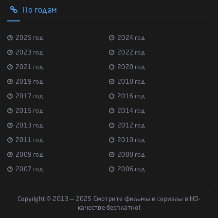
По годам
2025 год
2024 год
2023 год
2022 год
2021 год
2020 год
2019 год
2018 год
2017 год
2016 год
2015 год
2014 год
2013 год
2012 год
2011 год
2010 год
2009 год
2008 год
2007 год
2006 год
Copyright © 2013 — 2025 Смотрите фильмы и сериалы в HD-
качестве бесплатно!