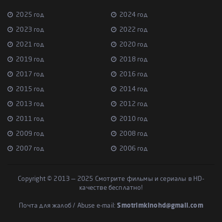
2025 год
2024 год
2023 год
2022 год
2021 год
2020 год
2019 год
2018 год
2017 год
2016 год
2015 год
2014 год
2013 год
2012 год
2011 год
2010 год
2009 год
2008 год
2007 год
2006 год
Copyright © 2013 — 2025 Смотрите фильмы и сериалы в HD-
качестве бесплатно!
Почта для жалоб / Abuse e-mail:
Smotrimkinohd@gmail.com