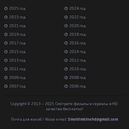
2025 год
2024 год
2023 год
2022 год
2021 год
2020 год
2019 год
2018 год
2017 год
2016 год
2015 год
2014 год
2013 год
2012 год
2011 год
2010 год
2009 год
2008 год
2007 год
2006 год
Copyright © 2013 — 2025 Смотрите фильмы и сериалы в HD-
качестве бесплатно!
Почта для жалоб / Abuse e-mail:
Smotrimkinohd@gmail.com