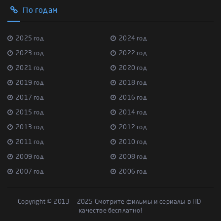
По годам
2025 год
2024 год
2023 год
2022 год
2021 год
2020 год
2019 год
2018 год
2017 год
2016 год
2015 год
2014 год
2013 год
2012 год
2011 год
2010 год
2009 год
2008 год
2007 год
2006 год
Copyright © 2013 — 2025 Смотрите фильмы и сериалы в HD-
качестве бесплатно!