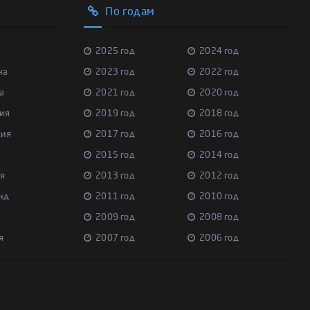
По годам
2025 год
2024 год
на
2023 год
2022 год
а
2021 год
2020 год
ия
2019 год
2018 год
ция
2017 год
2016 год
2015 год
2014 год
я
2013 год
2012 год
нд
2011 год
2010 год
2009 год
2008 год
я
2007 год
2006 год