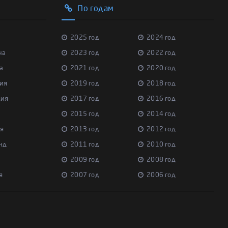
По годам
2025 год
2024 год
на
2023 год
2022 год
а
2021 год
2020 год
ия
2019 год
2018 год
ция
2017 год
2016 год
2015 год
2014 год
я
2013 год
2012 год
нд
2011 год
2010 год
2009 год
2008 год
я
2007 год
2006 год