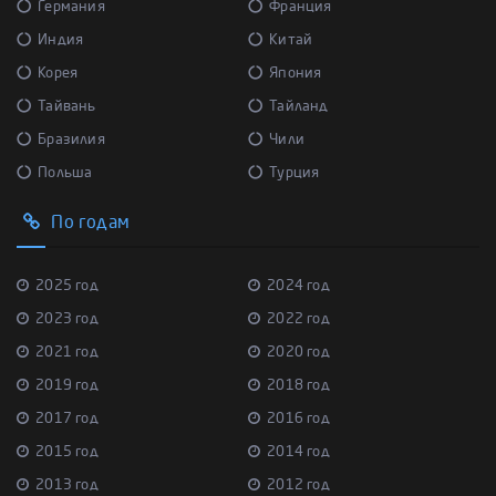
Германия
Франция
Индия
Китай
Корея
Япония
Тайвань
Тайланд
Бразилия
Чили
Польша
Турция
По годам
2025 год
2024 год
2023 год
2022 год
2021 год
2020 год
2019 год
2018 год
2017 год
2016 год
2015 год
2014 год
2013 год
2012 год