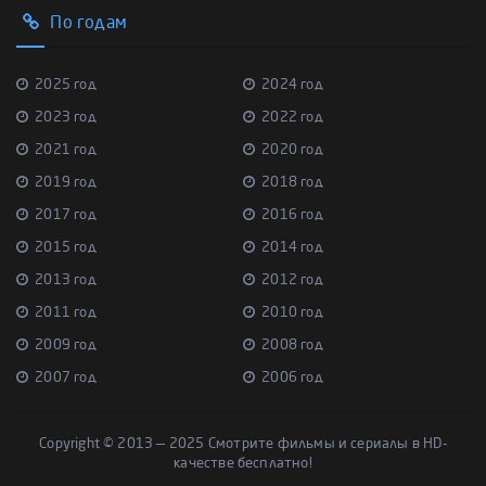
По годам
2025 год
2024 год
2023 год
2022 год
2021 год
2020 год
2019 год
2018 год
2017 год
2016 год
2015 год
2014 год
2013 год
2012 год
2011 год
2010 год
2009 год
2008 год
2007 год
2006 год
Copyright © 2013 — 2025 Смотрите фильмы и сериалы в HD-
качестве бесплатно!