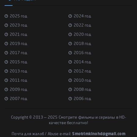
2025 год
2024 год
2023 год
2022 год
2021 год
2020 год
2019 год
2018 год
2017 год
2016 год
2015 год
2014 год
2013 год
2012 год
2011 год
2010 год
2009 год
2008 год
2007 год
2006 год
Copyright © 2013 — 2025 Смотрите фильмы и сериалы в HD-
качестве бесплатно!
Почта для жалоб / Abuse e-mail:
Smotrimkinohd@gmail.com