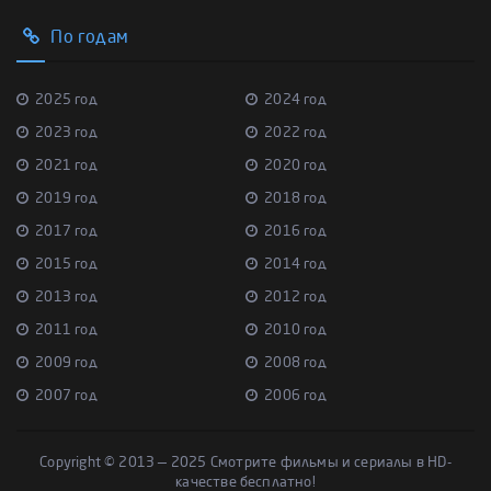
По годам
2025 год
2024 год
2023 год
2022 год
2021 год
2020 год
2019 год
2018 год
2017 год
2016 год
2015 год
2014 год
2013 год
2012 год
2011 год
2010 год
2009 год
2008 год
2007 год
2006 год
Copyright © 2013 — 2025 Смотрите фильмы и сериалы в HD-
качестве бесплатно!