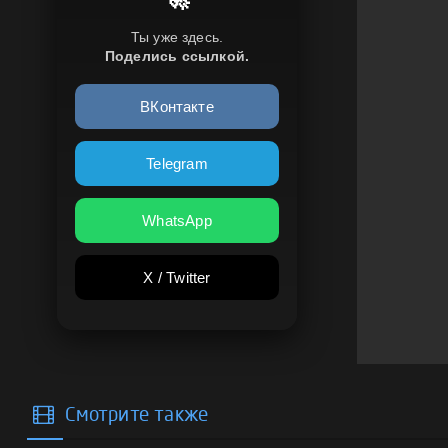
Ты уже здесь.
Поделись ссылкой.
ВКонтакте
Telegram
WhatsApp
X / Twitter
Смотрите также