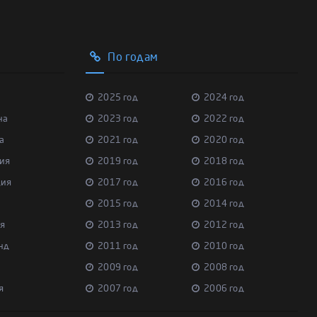
По годам
2025 год
2024 год
на
2023 год
2022 год
а
2021 год
2020 год
ия
2019 год
2018 год
ция
2017 год
2016 год
2015 год
2014 год
я
2013 год
2012 год
нд
2011 год
2010 год
2009 год
2008 год
я
2007 год
2006 год