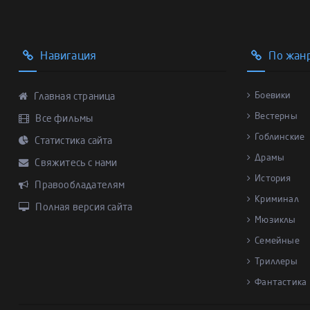
Навигация
По жан
Боевики
Главная страница
Вестерны
Все фильмы
Гоблинские
Статистика сайта
Драмы
Свяжитесь с нами
История
Правообладателям
Криминал
Полная версия сайта
Мюзиклы
Семейные
Триллеры
Фантастика