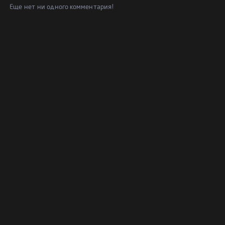
Еще нет ни одного комментария!