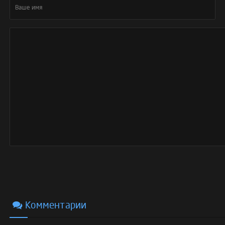
Комментарии