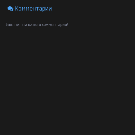
Комментарии
Еще нет ни одного комментария!