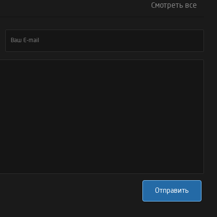
Смотреть все
Отправить