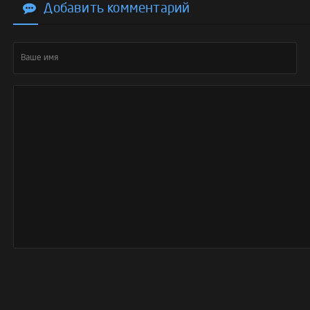
Добавить комментарий