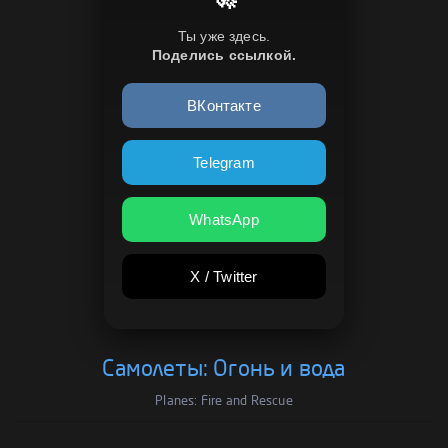
Ты уже здесь.
Поделись ссылкой.
ВКонтакте
Telegram
WhatsApp
X / Twitter
Самолеты: Огонь и вода
Planes: Fire and Rescue