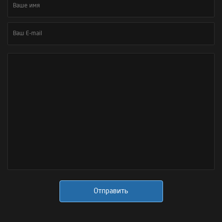
Отправить