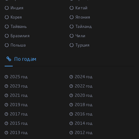
Индия
Китай
Корея
Япония
Тайвань
Тайланд
Бразилия
Чили
Польша
Турция
По годам
2025 год
2024 год
2023 год
2022 год
2021 год
2020 год
2019 год
2018 год
2017 год
2016 год
2015 год
2014 год
2013 год
2012 год