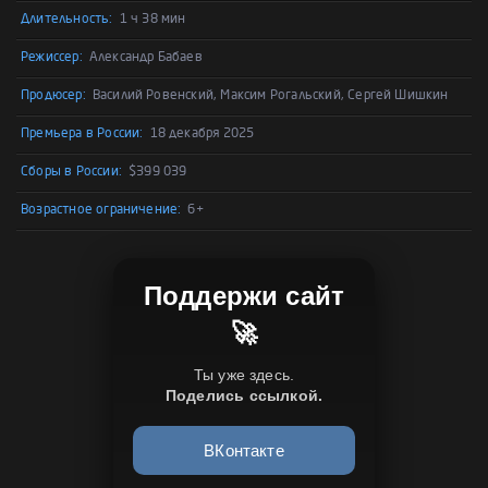
Длительность:
1 ч 38 мин
Режиссер:
Александр Бабаев
Продюсер:
Василий Ровенский, Максим Рогальский, Сергей Шишкин
Премьера в России:
18 декабря 2025
Сборы в России:
$399 039
Возрастное ограничение:
6+
Поддержи сайт
🚀
Ты уже здесь.
Поделись ссылкой.
ВКонтакте