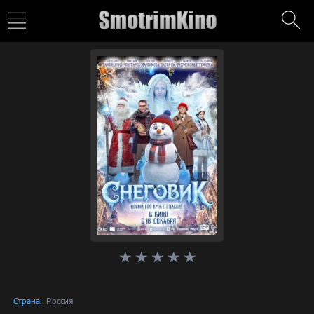
Страна:
Россия