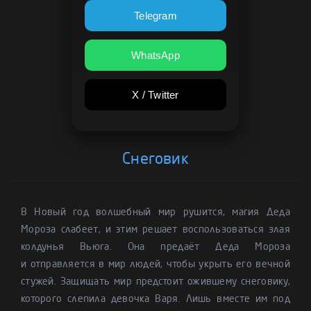
Telegram
WhatsApp
X / Twitter
Снеговик
В Новый год волшебный мир рушится, магия Деда
Мороза слабеет, и этим решает воспользоваться злая
колдунья Вьюга. Она предаёт Деда Мороза
и отправляется в мир людей, чтобы укрыть его вечной
стужей. Защищать мир предстоит ожившему снеговику,
которого слепила девочка Варя. Лишь вместе им под