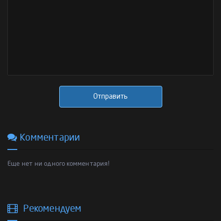
Отправить
Комментарии
Еще нет ни одного комментария!
Рекомендуем