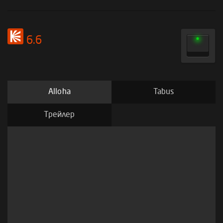
6.6
Alloha
Tabus
Трейлер