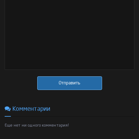
Отправить
Комментарии
Еще нет ни одного комментария!