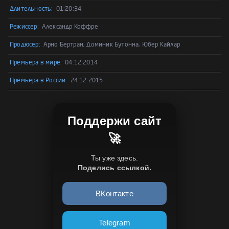
Длительность:
01:20:34
Режиссер:
Александр Коффре
Продюсер:
Арно Бертран, Доминик Бутонна, Юбер Кайлар
Премьера в мире:
04.12.2014
Премьера в России:
24.12.2015
Поддержи сайт
🚀
Ты уже здесь.
Поделись ссылкой.
ВКонтакте
Telegram