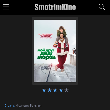
Страна:
Франция, Бельгия