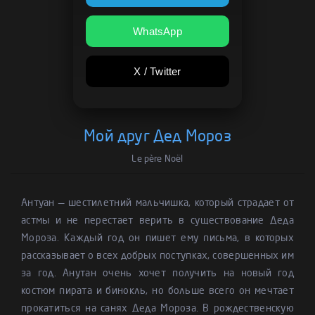
WhatsApp
X / Twitter
Мой друг Дед Мороз
Le père Noël
Антуан — шестилетний мальчишка, который страдает от
астмы и не перестает верить в существование Деда
Мороза. Каждый год он пишет ему письма, в которых
рассказывает о всех добрых поступках, совершенных им
за год. Анутан очень хочет получить на новый год
костюм пирата и бинокль, но больше всего он мечтает
прокатиться на санях Деда Мороза. В рождественскую