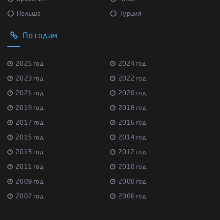
Польша
Турция
По годам
2025 год
2024 год
2023 год
2022 год
2021 год
2020 год
2019 год
2018 год
2017 год
2016 год
2015 год
2014 год
2013 год
2012 год
2011 год
2010 год
2009 год
2008 год
2007 год
2006 год