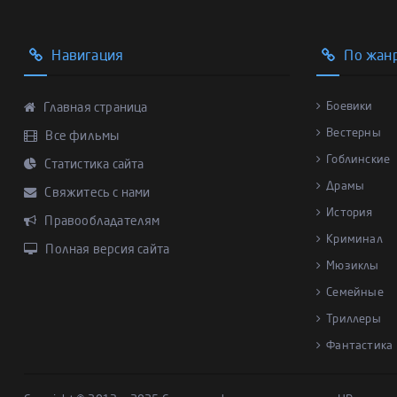
Навигация
По жан
Боевики
Главная страница
Вестерны
Все фильмы
Гоблинские
Статистика сайта
Драмы
Свяжитесь с нами
История
Правообладателям
Криминал
Полная версия сайта
Мюзиклы
Семейные
Триллеры
Фантастика