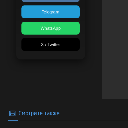
Telegram
WhatsApp
X / Twitter
Смотрите также