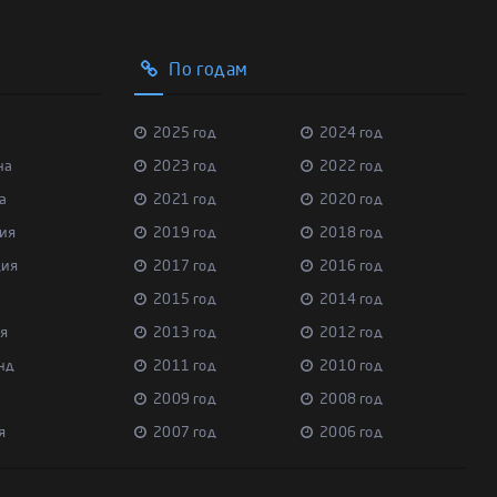
По годам
2025 год
2024 год
на
2023 год
2022 год
а
2021 год
2020 год
ия
2019 год
2018 год
ция
2017 год
2016 год
2015 год
2014 год
я
2013 год
2012 год
нд
2011 год
2010 год
2009 год
2008 год
я
2007 год
2006 год