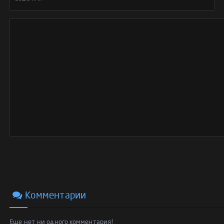
Комментарии
Еще нет ни одного комментария!