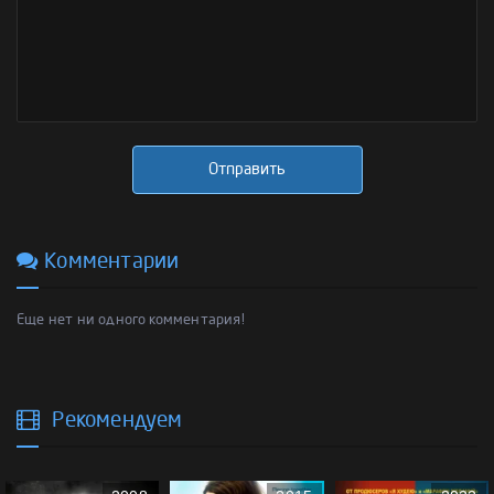
Отправить
Комментарии
Еще нет ни одного комментария!
Рекомендуем