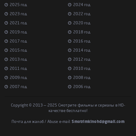
2025 год
2024 год
2023 год
2022 год
2021 год
2020 год
2019 год
2018 год
2017 год
2016 год
2015 год
2014 год
2013 год
2012 год
2011 год
2010 год
2009 год
2008 год
2007 год
2006 год
Copyright © 2013 — 2025 Смотрите фильмы и сериалы в HD-
качестве бесплатно!
Почта для жалоб / Abuse e-mail:
Smotrimkinohd@gmail.com