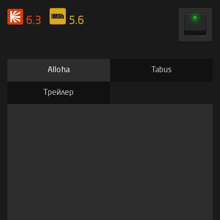
6.3
5.6
Alloha
Tabus
Трейлер