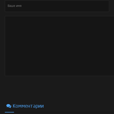
Комментарии