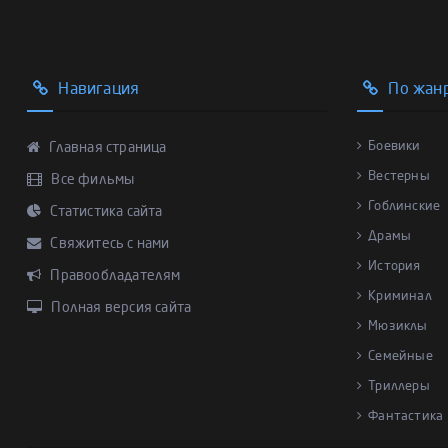
Навигация
По жан
Боевики
Главная страница
Вестерны
Все фильмы
Гоблинские
Статистика сайта
Драмы
Свяжитесь с нами
История
Правообладателям
Криминал
Полная версия сайта
Мюзиклы
Семейные
Триллеры
Фантастика