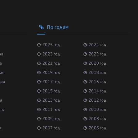
По годам
2025 год
2024 год
на
2023 год
2022 год
а
2021 год
2020 год
ия
2019 год
2018 год
ция
2017 год
2016 год
2015 год
2014 год
я
2013 год
2012 год
нд
2011 год
2010 год
2009 год
2008 год
я
2007 год
2006 год