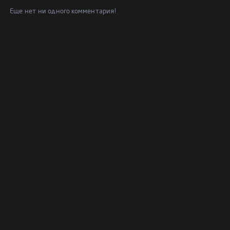
Еще нет ни одного комментария!