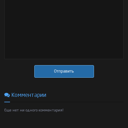
Отправить
Комментарии
Еще нет ни одного комментария!