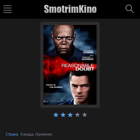
Страна:
Канада, Германия