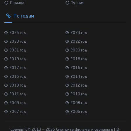
Польша
Турция
По годам
2025 год
2024 год
2023 год
2022 год
2021 год
2020 год
2019 год
2018 год
2017 год
2016 год
2015 год
2014 год
2013 год
2012 год
2011 год
2010 год
2009 год
2008 год
2007 год
2006 год
Copyright © 2013 — 2025 Смотрите фильмы и сериалы в HD-