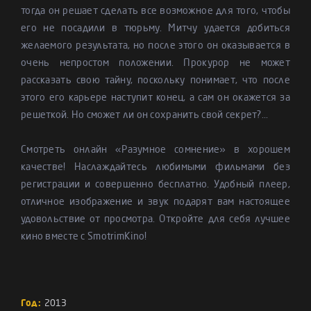
тогда он решает сделать все возможное для того, чтобы
его не посадили в тюрьму. Митчу удается добиться
желаемого результата, но после этого он оказывается в
очень непростом положении. Прокурор не может
рассказать свою тайну, поскольку понимает, что после
этого его карьере наступит конец, а сам он окажется за
решеткой. Но сможет ли он сохранить свой секрет?...
Смотреть онлайн «Разумное сомнение» в хорошем
качестве! Наслаждайтесь любимыми фильмами без
регистрации и совершенно бесплатно. Удобный плеер,
отличное изображение и звук подарят вам настоящее
удовольствие от просмотра. Откройте для себя лучшее
кино вместе с SmotrimKino!
Год:
2013