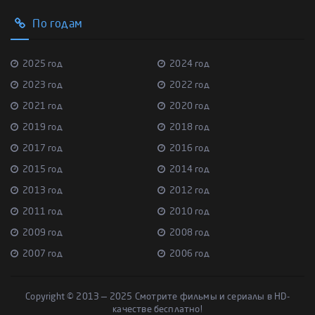
По годам
2025 год
2024 год
2023 год
2022 год
2021 год
2020 год
2019 год
2018 год
2017 год
2016 год
2015 год
2014 год
2013 год
2012 год
2011 год
2010 год
2009 год
2008 год
2007 год
2006 год
Copyright © 2013 — 2025 Смотрите фильмы и сериалы в HD-
качестве бесплатно!