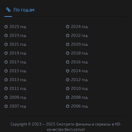
По годам
2025 год
2024 год
2023 год
2022 год
2021 год
2020 год
2019 год
2018 год
2017 год
2016 год
2015 год
2014 год
2013 год
2012 год
2011 год
2010 год
2009 год
2008 год
2007 год
2006 год
Copyright © 2013 — 2025 Смотрите фильмы и сериалы в HD-
качестве бесплатно!